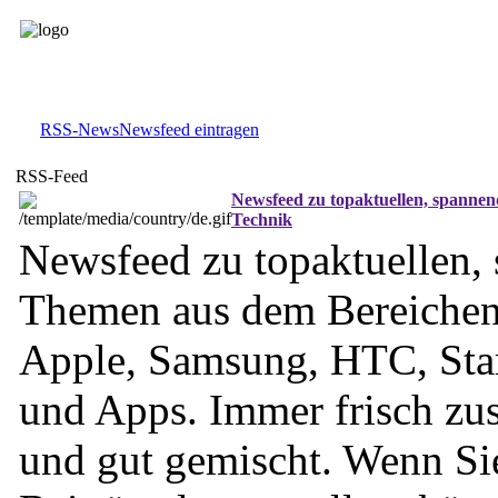
RSS-News
Newsfeed eintragen
RSS-Feed
Newsfeed zu topaktuellen, spanne
Technik
Newsfeed zu topaktuellen,
Themen aus dem Bereichen
Apple, Samsung, HTC, Star
und Apps. Immer frisch zu
und gut gemischt. Wenn Si