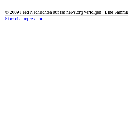
© 2009 Feed Nachrichten auf rss-news.org verfolgen - Eine Sammlu
Startseite
|
Impressum