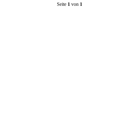
Seite
1
von
1